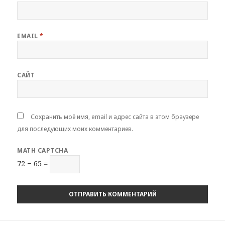
EMAIL
*
САЙТ
Сохранить моё имя, email и адрес сайта в этом браузере
для последующих моих комментариев.
MATH CAPTCHA
72 − 65 =