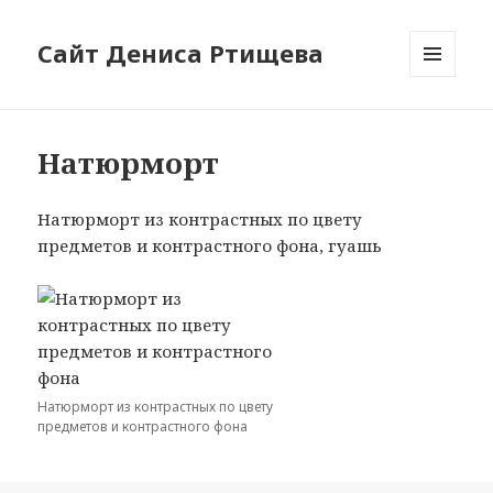
Сайт Дениса Ртищева
МЕНЮ
И
ВИДЖЕТЫ
Натюрморт
Натюрморт из контрастных по цвету
предметов и контрастного фона, гуашь
Натюрморт из контрастных по цвету
предметов и контрастного фона