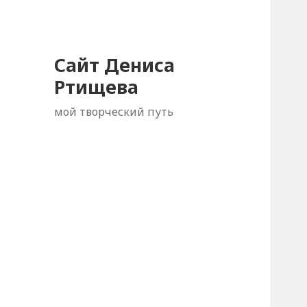
Сайт Дениса
Ртищева
мой творческий путь